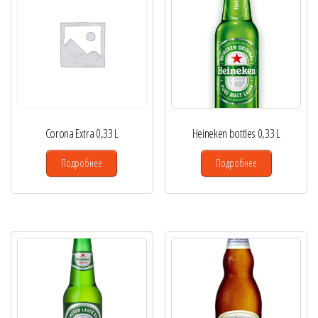
Corona Extra 0,33 L
Heineken bottles 0,33 L
Подробнее
Подробнее