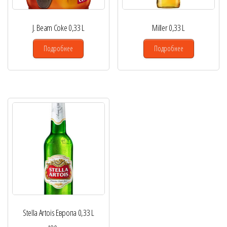
J. Beam Coke 0,33 L
Miller 0,33 L
Подробнее
Подробнее
Stella Artois Европа 0,33 L