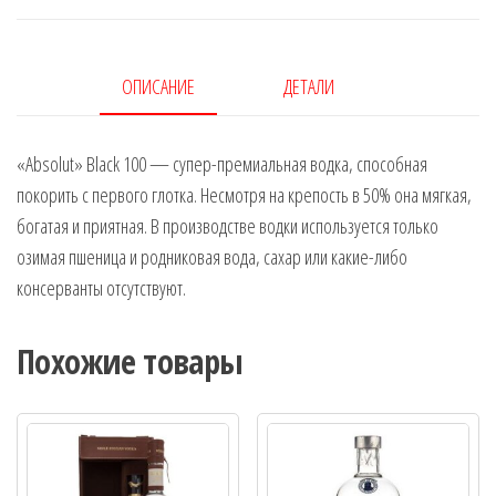
ОПИСАНИЕ
ДЕТАЛИ
«Absolut» Black 100 — супер-премиальная водка, способная
покорить с первого глотка. Несмотря на крепость в 50% она мягкая,
богатая и приятная. В производстве водки используется только
озимая пшеница и родниковая вода, сахар или какие-либо
консерванты отсутствуют.
Похожие товары