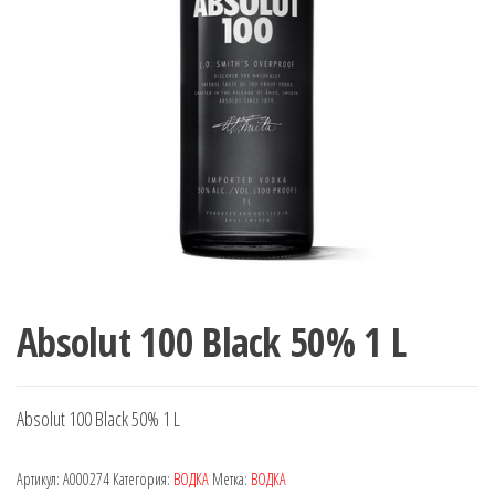
Absolut 100 Black 50% 1 L
Absolut 100 Black 50% 1 L
Артикул:
A000274
Категория:
ВОДКА
Метка:
ВОДКА