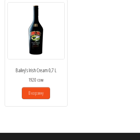
Bailey’s Irish Cream 0,7 L
1920
сом
В корзину