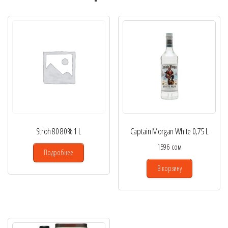
Stroh 80 80% 1 L
Captain Morgan White 0,75 L
1596
сом
Подробнее
В корзину