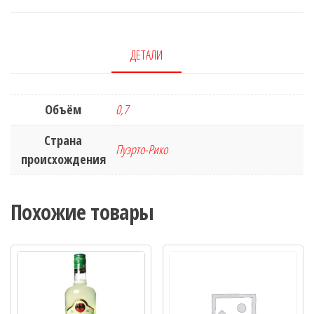
ДЕТАЛИ
Объём
0,7
Страна
Пуэрто-Рико
происхождения
Похожие товары