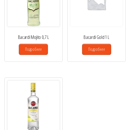
Bacardi Mojito 0,7 L
Bacardi Gold 1 L
Подробнее
Подробнее