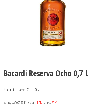
Bacardi Reserva Ocho 0,7 L
Bacardi Reserva Ocho 0,7 L
Артикул:
A000557
Категория:
РОМ
Метка:
РОМ