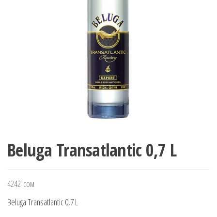
Beluga Transatlantic 0,7 L
4242
сом
Beluga Transatlantic 0,7 L