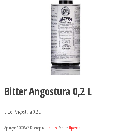
Bitter Angostura 0,2 L
Bitter Angostura 0,2 L
Артикул:
A000643
Категория:
Прочее
Метка:
Прочее