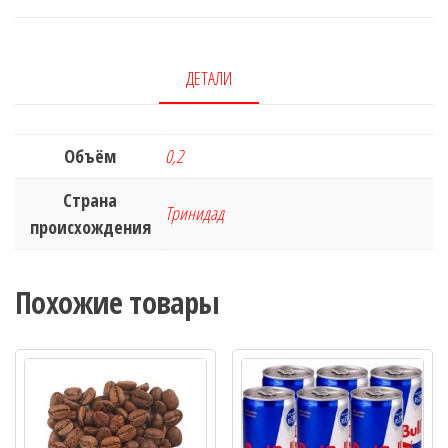
ДЕТАЛИ
Объём
0,2
Страна
Тринидад
происхождения
Похожие товары