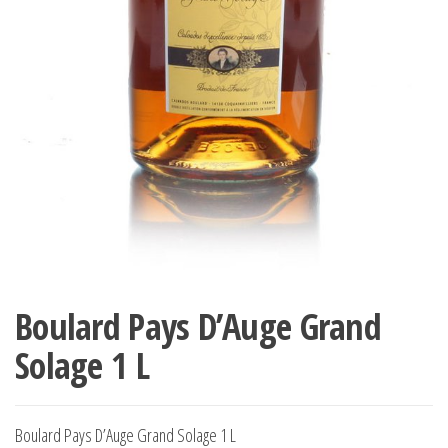
Boulard Pays D’Auge Grand
Solage 1 L
Boulard Pays D’Auge Grand Solage 1 L