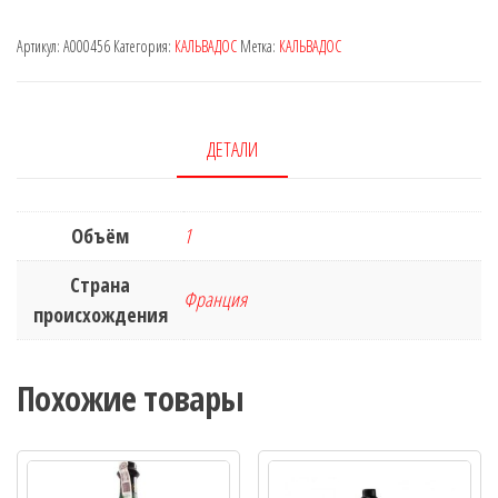
Артикул:
A000456
Категория:
КАЛЬВАДОС
Метка:
КАЛЬВАДОС
ДЕТАЛИ
Объём
1
Страна
Франция
происхождения
Похожие товары