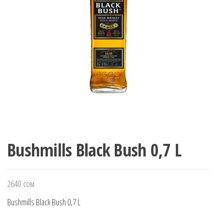
Bushmills Black Bush 0,7 L
2640
сом
Bushmills Black Bush 0,7 L