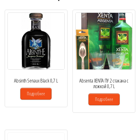
Absinth Senaux Black 0,7 L
Absenta XENTA ПУ 2 стакана с
ложкой 0,7 L
Подробнее
Подробнее