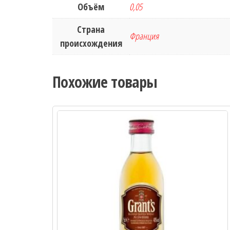
Объём
0,05
Страна
Франция
происхождения
Похожие товары