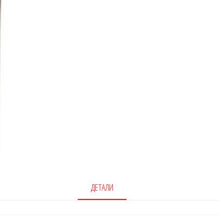
ДЕТАЛИ