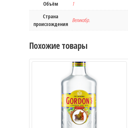
Объём
1
Страна
Великобр.
происхождения
Похожие товары