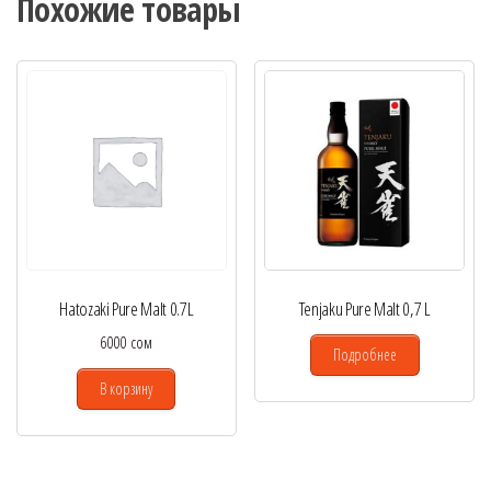
Похожие товары
Hatozaki Pure Malt 0.7L
Tenjaku Pure Malt 0,7 L
6000
сом
Подробнее
В корзину