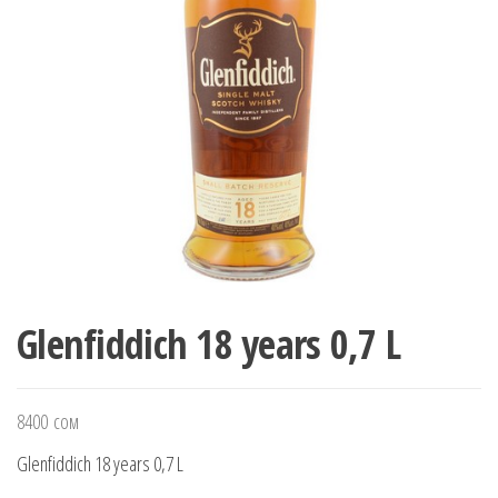
Glenfiddich 18 years 0,7 L
8400
сом
Glenfiddich 18 years 0,7 L