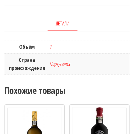
ДЕТАЛИ
Объём
1
Страна
Португалия
происхождения
Похожие товары