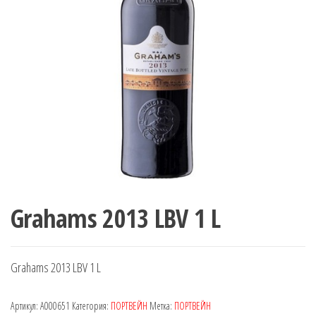
Grahams 2013 LBV 1 L
Grahams 2013 LBV 1 L
Артикул:
A000651
Категория:
ПОРТВЕЙН
Метка:
ПОРТВЕЙН