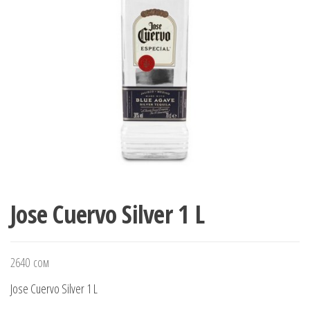
Jose Cuervo Silver 1 L
2640
сом
Jose Cuervo Silver 1 L