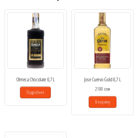
Olmeca Chocolate 0,7 L
Jose Cuervo Gold 0,7 L
2100
сом
Подробнее
В корзину