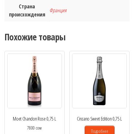
Страна
Франция
происхождения
Похожие товары
Moet Chandon Rose 0,75 L
Cinzano Sweet Edition 0,75 L
7800
сом
Подробнее