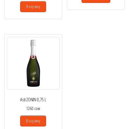
В корзину
Asti ZONIN 0,75 L
1260
сом
В корзину