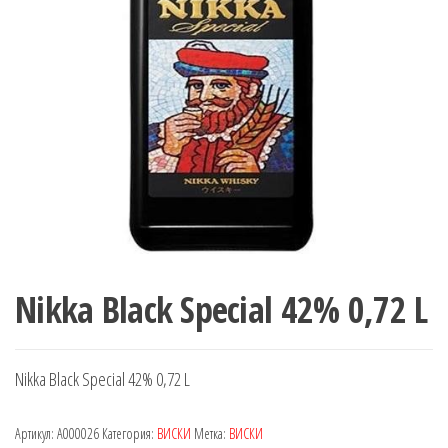
Nikka Black Special 42% 0,72 L
Nikka Black Special 42% 0,72 L
Артикул:
A000026
Категория:
ВИСКИ
Метка:
ВИСКИ