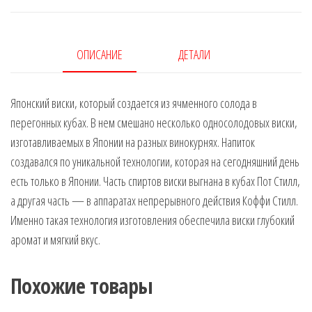
ОПИСАНИЕ
ДЕТАЛИ
Японский виски, который создается из ячменного солода в
перегонных кубах. В нем смешано несколько односолодовых виски,
изготавливаемых в Японии на разных винокурнях. Напиток
создавался по уникальной технологии, которая на сегодняшний день
есть только в Японии. Часть спиртов виски выгнана в кубах Пот Стилл,
а другая часть — в аппаратах непрерывного действия Коффи Стилл.
Именно такая технология изготовления обеспечила виски глубокий
аромат и мягкий вкус.
Похожие товары