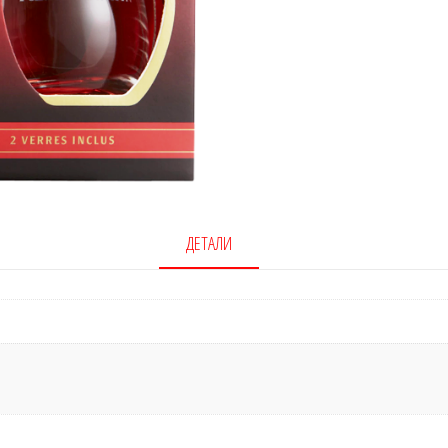
ДЕТАЛИ