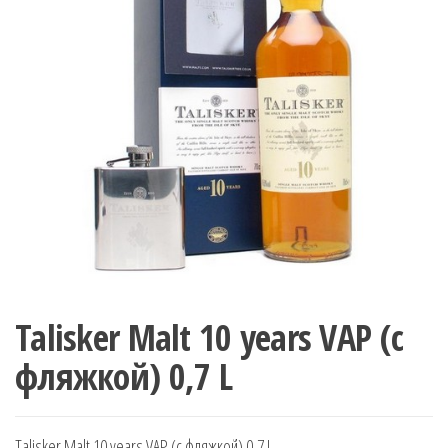
Talisker Malt 10 years VAP (с
фляжкой) 0,7 L
Talisker Malt 10 years VAP (с фляжкой) 0,7 L