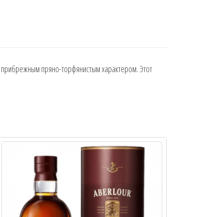
ым прибрежным пряно-торфянистым характером. Этот