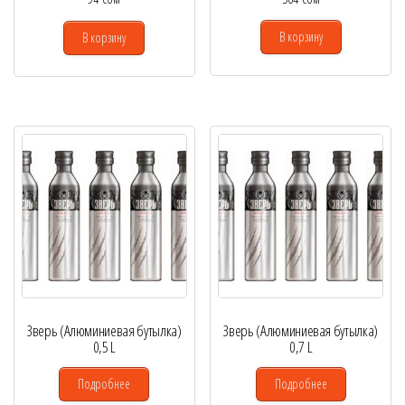
В корзину
В корзину
Зверь (Алюминиевая бутылка)
Зверь (Алюминиевая бутылка)
0,5 L
0,7 L
Подробнее
Подробнее