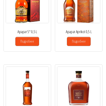
Арарат 5* 0,5 L
Арарат Aprikot 0,5 L
Подробнее
Подробнее