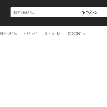
ИЕ ЗАКАЗА
КОРЗИНА
КОНТАКТЫ
ПОЗВОНИТЬ