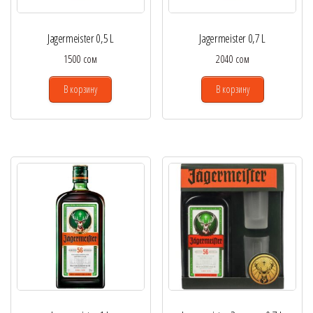
Jagermeister 0,5 L
Jagermeister 0,7 L
1500
сом
2040
сом
В корзину
В корзину