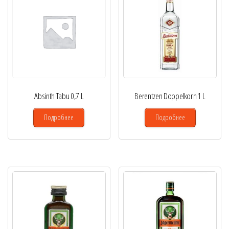
Absinth Tabu 0,7 L
Berentzen Doppelkorn 1 L
Подробнее
Подробнее