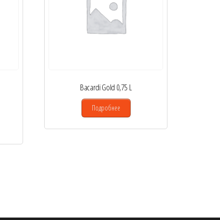
Bacardi Gold 0,75 L
Подробнее