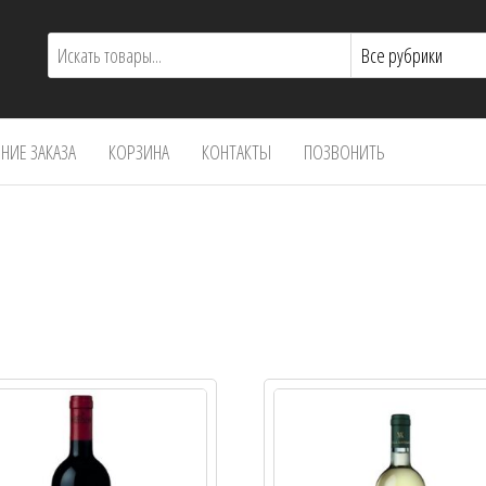
ИЕ ЗАКАЗА
КОРЗИНА
КОНТАКТЫ
ПОЗВОНИТЬ