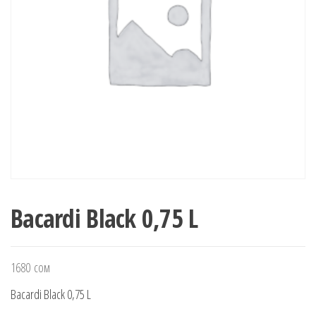
Bacardi Black 0,75 L
1680
сом
Bacardi Black 0,75 L