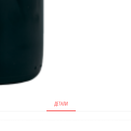
ДЕТАЛИ