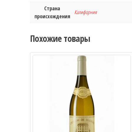
Страна
Калифорния
происхождения
Похожие товары