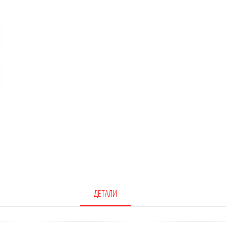
ДЕТАЛИ