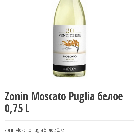
Zonin Moscato Puglia белое
0,75 L
Zonin Moscato Puglia белое 0,75 L