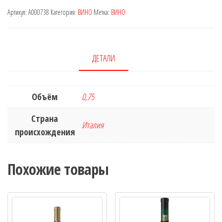
Артикул:
A000738
Категория:
ВИНО
Метка:
ВИНО
ДЕТАЛИ
Объём
0,75
Страна
Италия
происхождения
Похожие товары