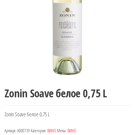
Zonin Soave белое 0,75 L
Zonin Soave белое 0,75 L
Артикул:
A000739
Категория:
ВИНО
Метка:
ВИНО