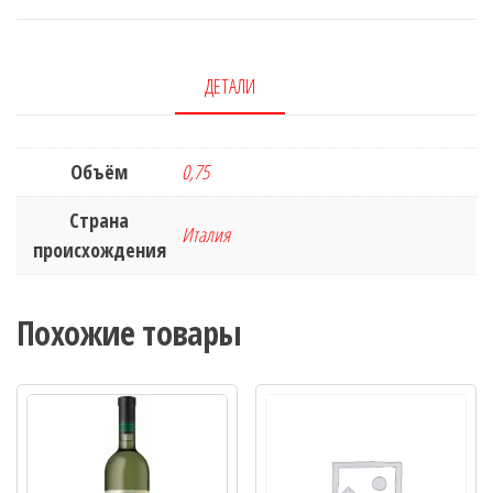
ДЕТАЛИ
Объём
0,75
Страна
Италия
происхождения
Похожие товары