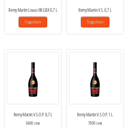
Remy Martin Louus XIII GBX 0,7 L
Remy Martin V.S. 0,7 L
Подробнее
Подробнее
Remy Martin V.S.O.P. 0,7 L
Remy Martin V.S.O.P. 1 L
6600
сом
7800
сом