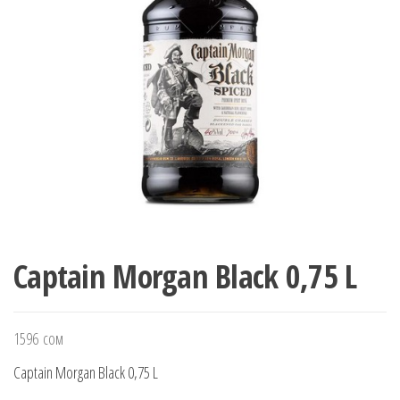
Captain Morgan Black 0,75 L
1596
сом
Captain Morgan Black 0,75 L